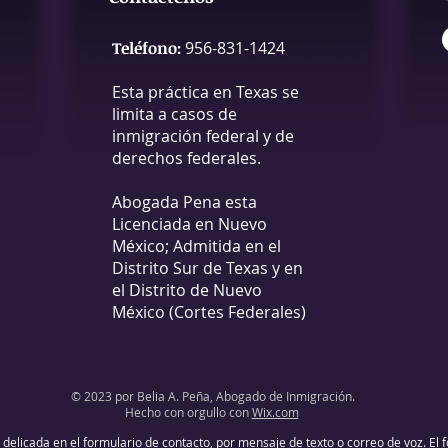
Teléfono
:
956-831-1424
Esta práctica en Texas se
limita a casos de
inmigración federal y de
derechos federales.
Abogada Pena esta
Licenciada en Nuevo
México; Admitida en el
Distrito Sur de Texas y en
el Distrito de Nuevo
México (Cortes Federales)
© 2023 por Belia A. Peña, Abogado de Inmigración.
Hecho con orgullo con
Wix.com
 delicada en el formulario de contacto, por mensaje de texto o correo de voz. El