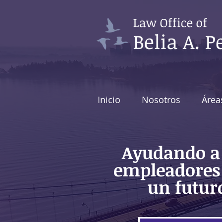
Inicio
Nosotros
Área
Ayudando a 
empleadores 
un futur