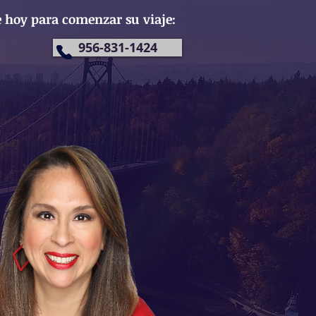
 hoy para comenzar su viaje:
956-831-1424